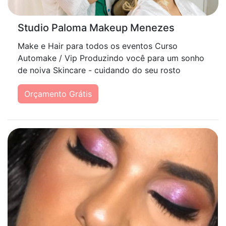
Studio Paloma Makeup Menezes
Make e Hair para todos os eventos Curso
Automake / Vip Produzindo você para um sonho
de noiva Skincare - cuidando do seu rosto
Orçamento Grátis