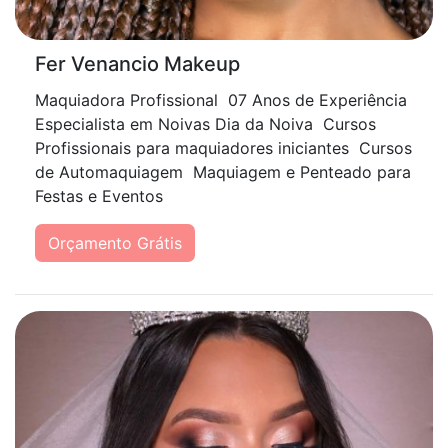
Fer Venancio Makeup
Maquiadora Profissional 07 Anos de Experiência
Especialista em Noivas Dia da Noiva Cursos
Profissionais para maquiadores iniciantes Cursos
de Automaquiagem Maquiagem e Penteado para
Festas e Eventos
Orçamento Grátis