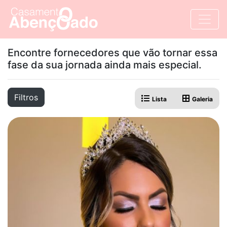
Encontre fornecedores que vão tornar essa
fase da sua jornada ainda mais especial.
Filtros
Lista
Galeria