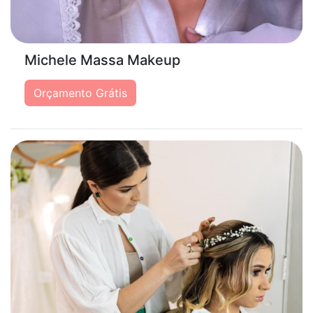
Michele Massa Makeup
Orçamento Grátis