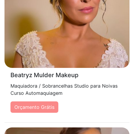
Beatryz Mulder Makeup
Maquiadora / Sobrancelhas Studio para Noivas
Curso Automaquiagem
Orçamento Grátis