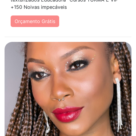
+150 Noivas impecáveis
Orçamento Grátis