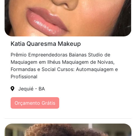
Katia Quaresma Makeup
Prêmio Empreendedoras Baianas Studio de
Maquiagem em Ilhéus Maquiagem de Noivas,
Formandas e Social Cursos: Automaquiagem e
Profissional
Jequié - BA
Orçamento Grátis