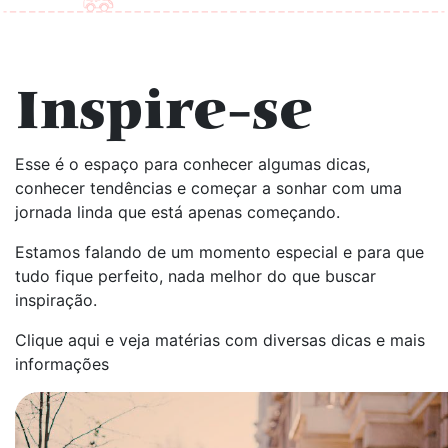
Inspire-se
Esse é o espaço para conhecer algumas dicas,
conhecer tendências e começar a sonhar com uma
jornada linda que está apenas começando.
Estamos falando de um momento especial e para que
tudo fique perfeito, nada melhor do que buscar
inspiração.
Clique aqui e veja matérias com diversas dicas e mais
informações