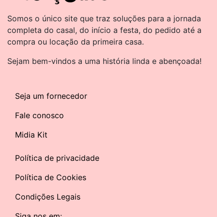
Somos o único site que traz soluções para a jornada
completa do casal, do início a festa, do pedido até a
compra ou locação da primeira casa.
Sejam bem-vindos a uma história linda e abençoada!
Seja um fornecedor
Fale conosco
Midia Kit
Política de privacidade
Política de Cookies
Condições Legais
Siga nos em: