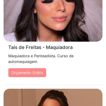
Taís de Freitas - Maquiadora
Maquiadora e Penteadista. Curso de
automaquiagem.
Orçamento Grátis