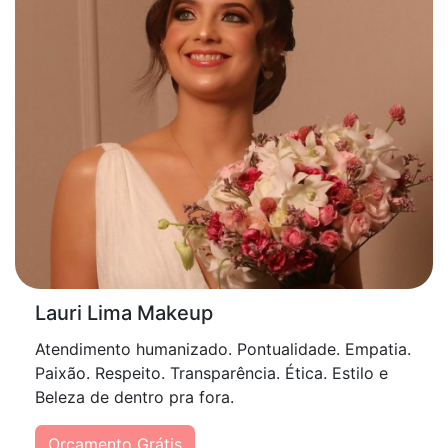
Lauri Lima Makeup
Atendimento humanizado. Pontualidade. Empatia.
Paixão. Respeito. Transparência. Ética. Estilo e
Beleza de dentro pra fora.
Orçamento Grátis