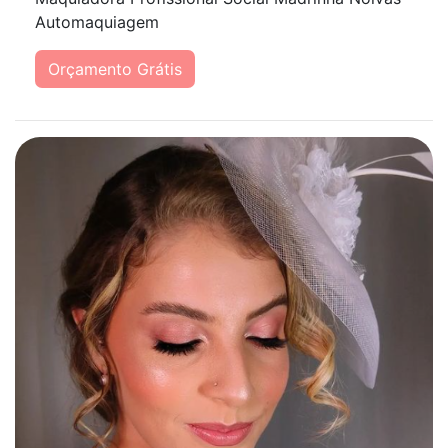
Automaquiagem
Orçamento Grátis