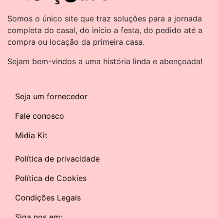
Somos o único site que traz soluções para a jornada
completa do casal, do início a festa, do pedido até a
compra ou locação da primeira casa.
Sejam bem-vindos a uma história linda e abençoada!
Seja um fornecedor
Fale conosco
Midia Kit
Política de privacidade
Política de Cookies
Condições Legais
Siga nos em: