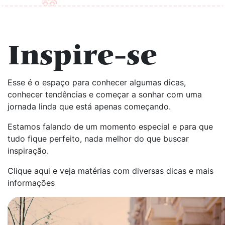
Inspire-se
Esse é o espaço para conhecer algumas dicas,
conhecer tendências e começar a sonhar com uma
jornada linda que está apenas começando.
Estamos falando de um momento especial e para que
tudo fique perfeito, nada melhor do que buscar
inspiração.
Clique aqui e veja matérias com diversas dicas e mais
informações