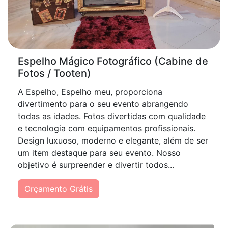
Espelho Mágico Fotográfico (Cabine de
Fotos / Tooten)
A Espelho, Espelho meu, proporciona
divertimento para o seu evento abrangendo
todas as idades. Fotos divertidas com qualidade
e tecnologia com equipamentos profissionais.
Design luxuoso, moderno e elegante, além de ser
um item destaque para seu evento. Nosso
objetivo é surpreender e divertir todos...
Orçamento Grátis