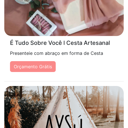
É Tudo Sobre Você l Cesta Artesanal
Presenteie com abraço em forma de Cesta
Orçamento Grátis