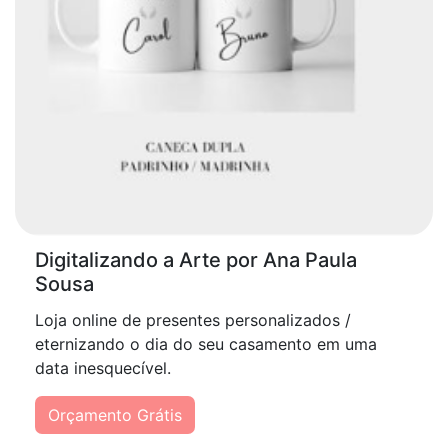
Digitalizando a Arte por Ana Paula
Sousa
Loja online de presentes personalizados /
eternizando o dia do seu casamento em uma
data inesquecível.
Orçamento Grátis