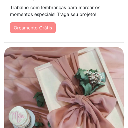
Trabalho com lembranças para marcar os
momentos especiais! Traga seu projeto!
Orçamento Grátis