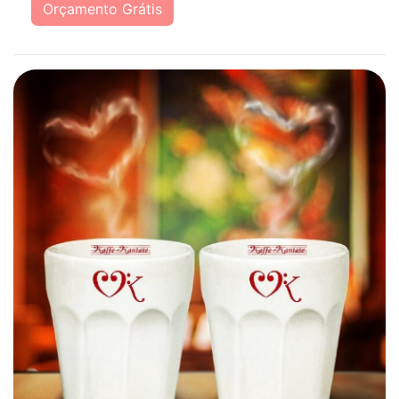
Orçamento Grátis