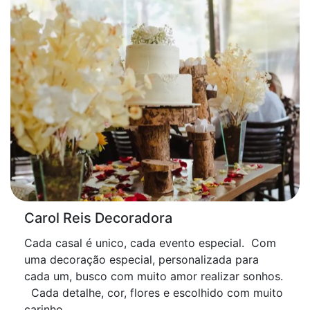
Carol Reis Decoradora
Cada casal é unico, cada evento especial. Com
uma decoração especial, personalizada para
cada um, busco com muito amor realizar sonhos.
Cada detalhe, cor, flores e escolhido com muito
carinho