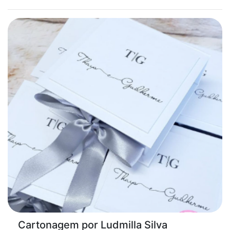
Cartonagem por Ludmilla Silva