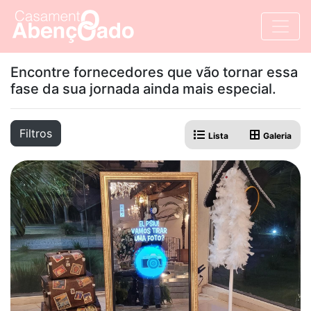
Encontre fornecedores que vão tornar essa
fase da sua jornada ainda mais especial.
Filtros
Lista
Galeria