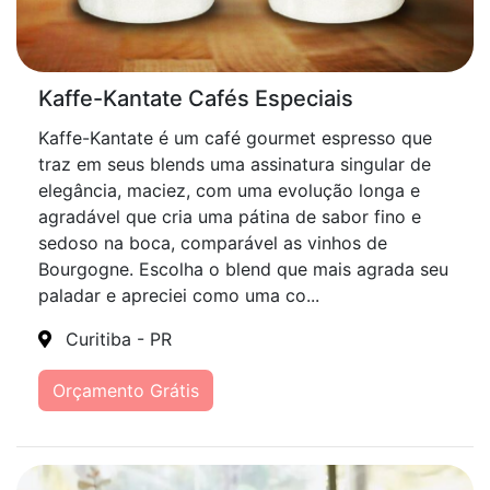
Kaffe-Kantate Cafés Especiais
Kaffe-Kantate é um café gourmet espresso que
traz em seus blends uma assinatura singular de
elegância, maciez, com uma evolução longa e
agradável que cria uma pátina de sabor fino e
sedoso na boca, comparável as vinhos de
Bourgogne. Escolha o blend que mais agrada seu
paladar e apreciei como uma co...
Curitiba - PR
Orçamento Grátis