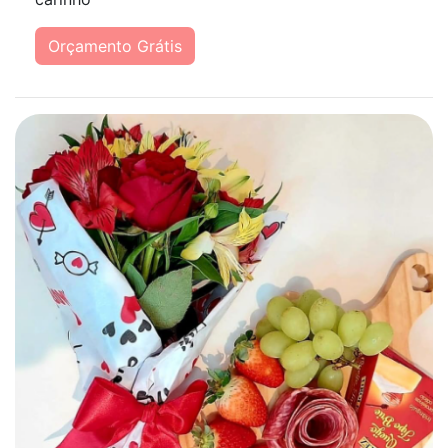
Orçamento Grátis