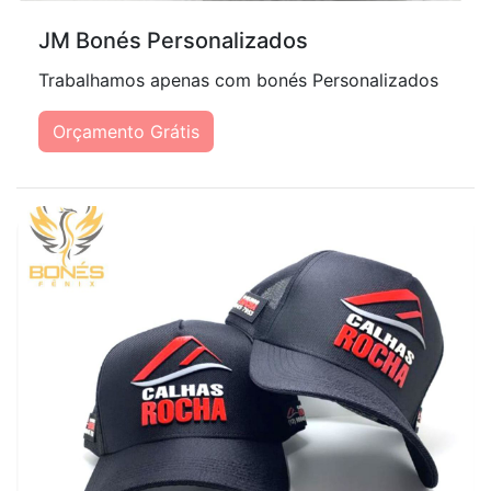
JM Bonés Personalizados
Trabalhamos apenas com bonés Personalizados
Orçamento Grátis