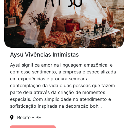
Aysú Vivências Intimistas
Aysú significa amor na linguagem amazônica, e
com esse sentimento, a empresa é especializada
em experiências e procura semear a
contemplação da vida e das pessoas que fazem
parte dela através da criação de momentos
especiais. Com simplicidade no atendimento e
sofisticação inspirada na decoração boh...
Recife - PE