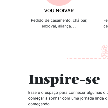
VOU NOIVAR
Pedido de casamento, chá bar,
Fe
enxoval, aliança. . .
ce
Inspire-se
Esse é o espaço para conhecer algumas dic
começar a sonhar com uma jornada linda q
começando.