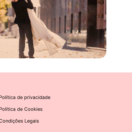
Política de privacidade
Política de Cookies
Condições Legais