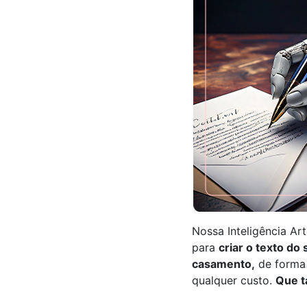
Nossa Inteligência Arti
para
criar o texto do
casamento,
de forma 
qualquer custo.
Que t