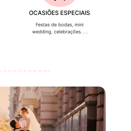
OCASIÕES ESPECIAIS
Festas de bodas, mini
wedding, celebrações. . .