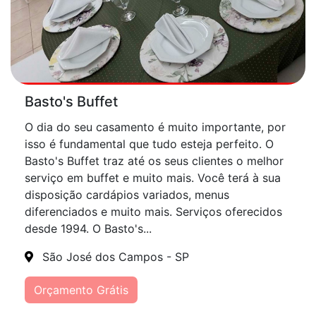
Basto's Buffet
O dia do seu casamento é muito importante, por
isso é fundamental que tudo esteja perfeito. O
Basto's Buffet traz até os seus clientes o melhor
serviço em buffet e muito mais. Você terá à sua
disposição cardápios variados, menus
diferenciados e muito mais. Serviços oferecidos
desde 1994. O Basto's...
São José dos Campos - SP
Orçamento Grátis