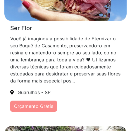
Ser Flor
Você já imaginou a possibilidade de Eternizar o
seu Buquê de Casamento, preservando-o em
resina e mantendo-o sempre ao seu lado, como
uma lembrança para toda a vida? ♥️ Utilizamos
diversas técnicas que foram cuidadosamente
estudadas para desidratar e preservar suas flores
da forma mais especial pos...
Guarulhos - SP
Orçamento Grátis