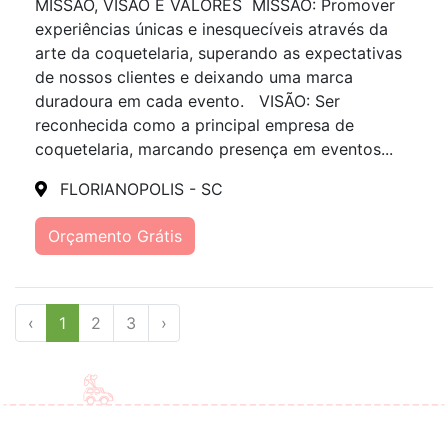
MISSÃO, VISÃO E VALORES MISSÃO: Promover
experiências únicas e inesquecíveis através da
arte da coquetelaria, superando as expectativas
de nossos clientes e deixando uma marca
duradoura em cada evento. VISÃO: Ser
reconhecida como a principal empresa de
coquetelaria, marcando presença em eventos...
FLORIANOPOLIS - SC
Orçamento Grátis
‹
1
2
3
›