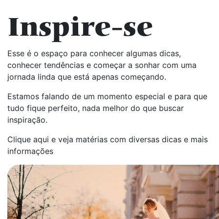
Inspire-se
Esse é o espaço para conhecer algumas dicas,
conhecer tendências e começar a sonhar com uma
jornada linda que está apenas começando.
Estamos falando de um momento especial e para que
tudo fique perfeito, nada melhor do que buscar
inspiração.
Clique aqui e veja matérias com diversas dicas e mais
informações