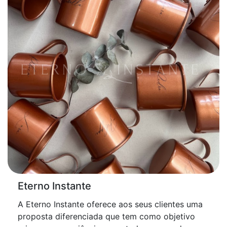
Eterno Instante
A Eterno Instante oferece aos seus clientes uma
proposta diferenciada que tem como objetivo