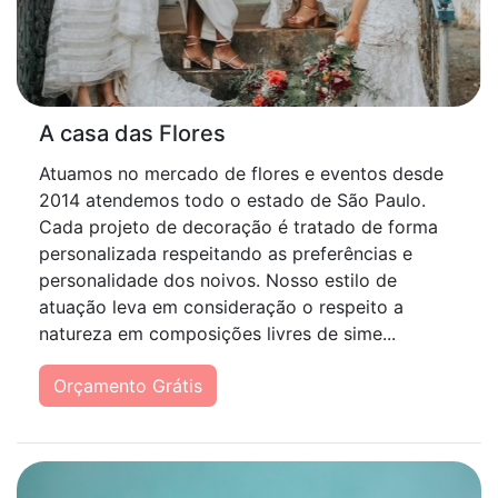
A casa das Flores
Atuamos no mercado de flores e eventos desde
2014 atendemos todo o estado de São Paulo.
Cada projeto de decoração é tratado de forma
personalizada respeitando as preferências e
personalidade dos noivos. Nosso estilo de
atuação leva em consideração o respeito a
natureza em composições livres de sime...
Orçamento Grátis