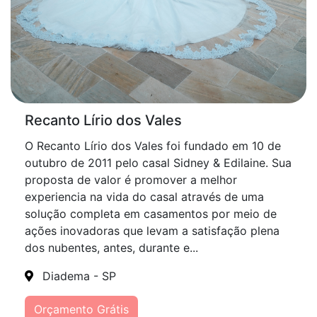
Recanto Lírio dos Vales
O Recanto Lírio dos Vales foi fundado em 10 de
outubro de 2011 pelo casal Sidney & Edilaine. Sua
proposta de valor é promover a melhor
experiencia na vida do casal através de uma
solução completa em casamentos por meio de
ações inovadoras que levam a satisfação plena
dos nubentes, antes, durante e...
Diadema - SP
Orçamento Grátis