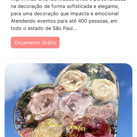
na decoração de forma sofisticada e elegante,
para uma decoração que impacta e emociona!
Atendendo eventos para até 400 pessoas, em
todo o estado de São Paul...
Orçamento Grátis