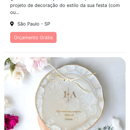
projeto de decoração do estilo da sua festa (com
ou...
São Paulo - SP
Orçamento Grátis