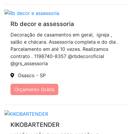
Rb decor e assessoria
Decoração de casamentos em geral, igreja ,
salão e chácara. Assessoria completa e do dia .
Parcelamento em até 10 vezes. Realizamos
contrato . 1198740-8357 @rbdecoroficial
@grs_assessoria
Osasco - SP
Orçamento Grátis
KIKOBARTENDER