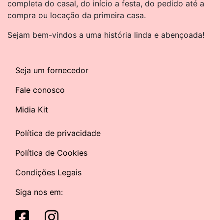
completa do casal, do início a festa, do pedido até a
compra ou locação da primeira casa.
Sejam bem-vindos a uma história linda e abençoada!
Seja um fornecedor
Fale conosco
Midia Kit
Política de privacidade
Política de Cookies
Condições Legais
Siga nos em: