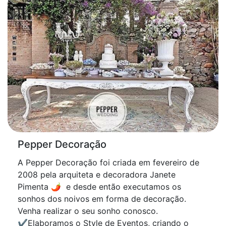
Pepper Decoração
A Pepper Decoração foi criada em fevereiro de
2008 pela arquiteta e decoradora Janete
Pimenta 🌶 e desde então executamos os
sonhos dos noivos em forma de decoração.
Venha realizar o seu sonho conosco.
✔️Elaboramos o Style de Eventos, criando o