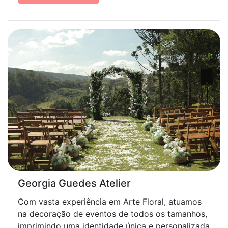
Georgia Guedes Atelier
Com vasta experiência em Arte Floral, atuamos
na decoração de eventos de todos os tamanhos,
imprimindo uma identidade única e personalizada