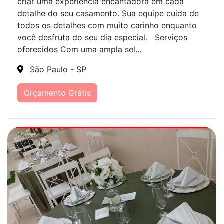
criar uma experiência encantadora em cada
detalhe do seu casamento. Sua equipe cuida de
todos os detalhes com muito carinho enquanto
você desfruta do seu dia especial. Serviços
oferecidos Com uma ampla sel...
São Paulo - SP
Orçamento Grátis