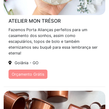
ATELIER MON TRÉSOR
Fazemos Porta Alianças perfeitos para um
casamento dos sonhos, assim como
escapulários, topos de bolo e também
eternizamos seu buquê para essa lembrança ser
eterna!
Goiânia - GO
Orçamento Grátis