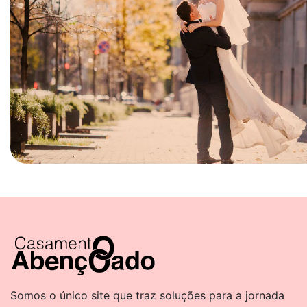
Somos o único site que traz soluções para a jornada