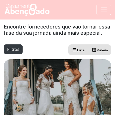
Encontre fornecedores que vão tornar essa
fase da sua jornada ainda mais especial.
Filtros
Lista
Galeria