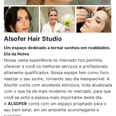
Alsofer Hair Studio
Um espaço dedicado a tornar sonhos em realidades.
Dia da Noiva
Nossa vasta experiência no mercado nos permitiu
oferecer a você os melhores serviços e profissionais
altamente qualificados. Nossa equipe tem como foco
realizar o seu sonho, tornando seu dia inesquecível. A
Alsofer conta com excelente estrutura, toda atualizada
com o que há de mais moderno no mercado, para que
você se sinta a pessoa mais importante deste dia.
A
ALSOFER
conta com um espaço projetado para o
seu bem estar, em um ambiente aconchegante e