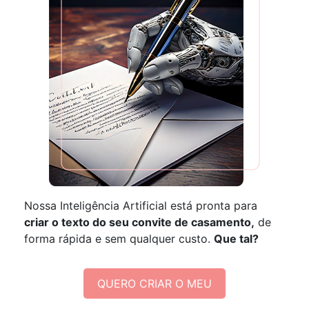
Nossa Inteligência Artificial está pronta para
criar o texto do seu convite de casamento,
de
forma rápida e sem qualquer custo.
Que tal?
QUERO CRIAR O MEU