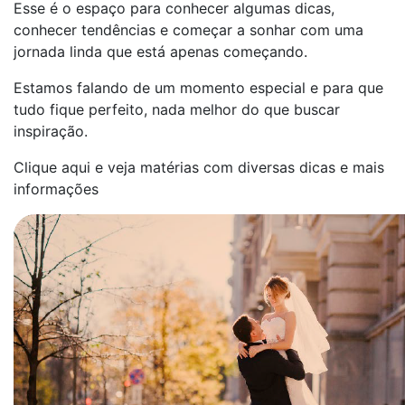
Esse é o espaço para conhecer algumas dicas,
conhecer tendências e começar a sonhar com uma
jornada linda que está apenas começando.
Estamos falando de um momento especial e para que
tudo fique perfeito, nada melhor do que buscar
inspiração.
Clique aqui e veja matérias com diversas dicas e mais
informações