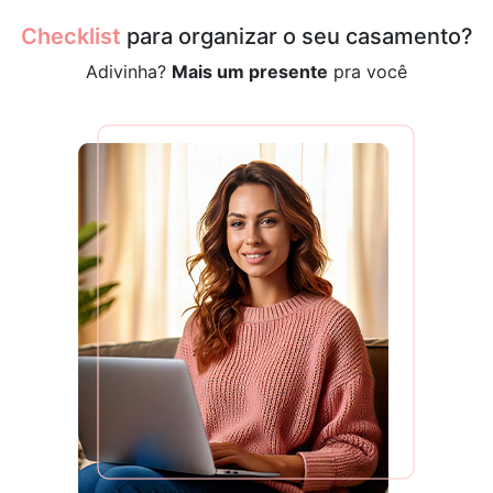
Checklist
para organizar o seu casamento?
Adivinha?
Mais um presente
pra você