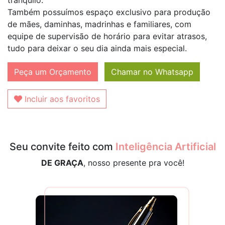
tranqüilo.
Também possuímos espaço exclusivo para produção
de mães, daminhas, madrinhas e familiares, com
equipe de supervisão de horário para evitar atrasos,
tudo para deixar o seu dia ainda mais especial.
Peça um Orçamento
Chamar no Whatsapp
Incluir aos favoritos
Seu convite feito com
Inteligência Artificial
DE GRAÇA
, nosso presente pra você!