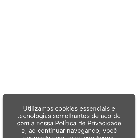
Utilizamos cookies essenciais e
tecnologias semelhantes de acordo
com a nossa
Política de Privacidade
e, ao continuar navegando, você