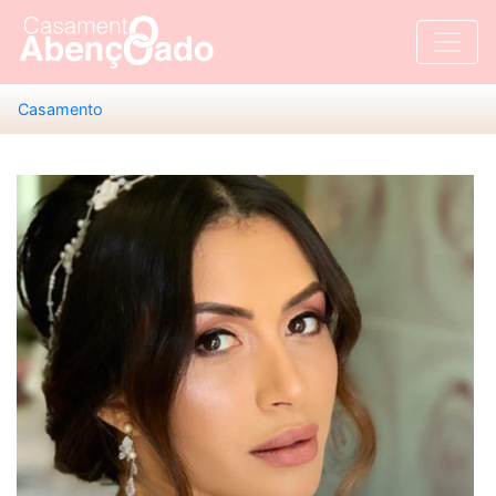
Casamento