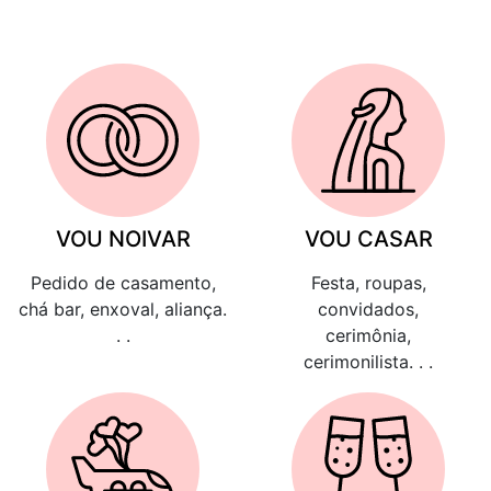
VOU NOIVAR
VOU CASAR
Pedido de casamento,
Festa, roupas,
chá bar, enxoval, aliança.
convidados,
. .
cerimônia,
cerimonilista. . .