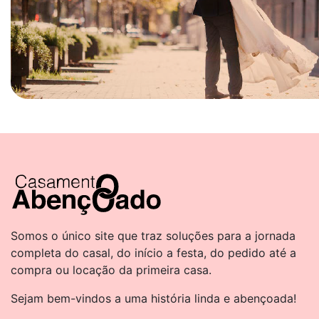
Somos o único site que traz soluções para a jornada
completa do casal, do início a festa, do pedido até a
compra ou locação da primeira casa.
Sejam bem-vindos a uma história linda e abençoada!