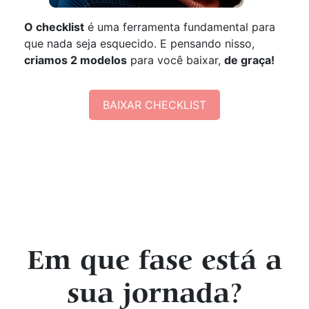
O checklist
é uma ferramenta fundamental para
que nada seja esquecido. E pensando nisso,
criamos 2 modelos
para você baixar,
de graça!
BAIXAR CHECKLIST
Em que fase está a
sua jornada?