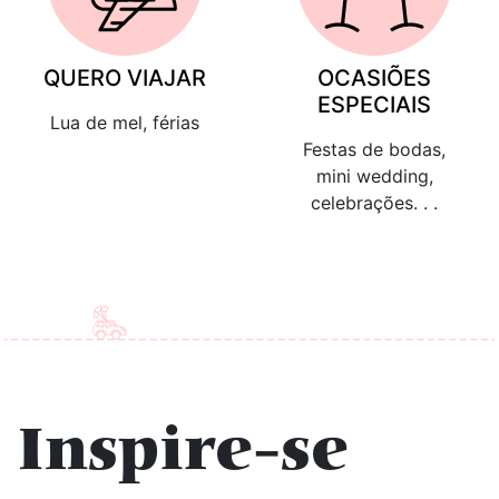
QUERO VIAJAR
OCASIÕES
ESPECIAIS
Lua de mel, férias
Festas de bodas,
mini wedding,
celebrações. . .
Inspire-se