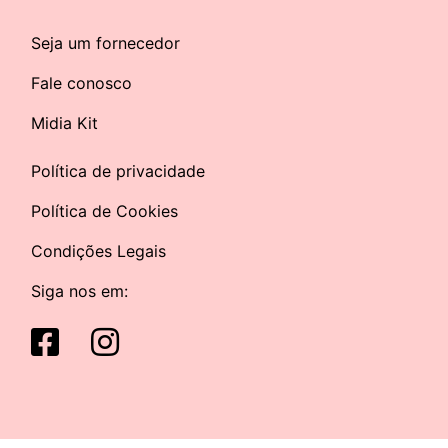
Seja um fornecedor
Fale conosco
Midia Kit
Política de privacidade
Política de Cookies
Condições Legais
Siga nos em: