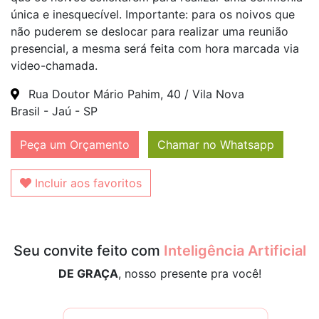
única e inesquecível. Importante: para os noivos que
não puderem se deslocar para realizar uma reunião
presencial, a mesma será feita com hora marcada via
video-chamada.
Rua Doutor Mário Pahim, 40 / Vila Nova
Brasil - Jaú - SP
Peça um Orçamento
Chamar no Whatsapp
Incluir aos favoritos
Seu convite feito com
Inteligência Artificial
DE GRAÇA
, nosso presente pra você!