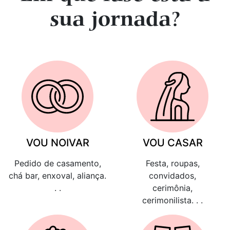
sua jornada?
VOU NOIVAR
VOU CASAR
Pedido de casamento,
Festa, roupas,
chá bar, enxoval, aliança.
convidados,
. .
cerimônia,
cerimonilista. . .