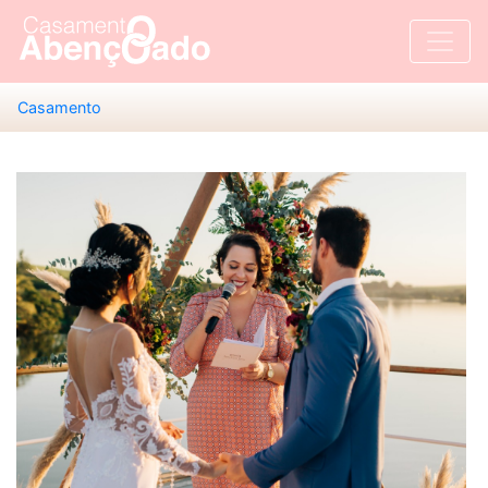
Casamento