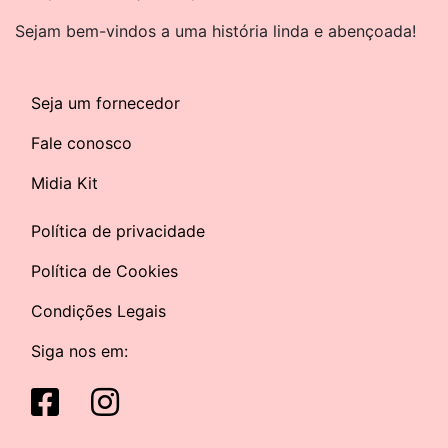
Sejam bem-vindos a uma história linda e abençoada!
Seja um fornecedor
Fale conosco
Midia Kit
Política de privacidade
Política de Cookies
Condições Legais
Siga nos em: