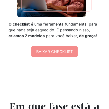
O checklist
é uma ferramenta fundamental para
que nada seja esquecido. E pensando nisso,
criamos 2 modelos
para você baixar,
de graça!
BAIXAR CHECKLIST
Em que fase está a