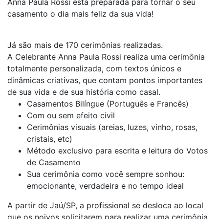
Anna Paula Rossi está preparada para tornar o seu
casamento o dia mais feliz da sua vida!
Já são mais de 170 cerimônias realizadas.
A Celebrante Anna Paula Rossi realiza uma cerimônia
totalmente personalizada, com textos únicos e
dinâmicas criativas, que contam pontos importantes
de sua vida e de sua história como casal.
Casamentos Bilíngue (Português e Francês)
Com ou sem efeito civil
Cerimônias visuais (areias, luzes, vinho, rosas,
cristais, etc)
Método exclusivo para escrita e leitura do Votos
de Casamento
Sua cerimônia como você sempre sonhou:
emocionante, verdadeira e no tempo ideal
A partir de Jaú/SP, a profissional se desloca ao local
que os noivos solicitarem para realizar uma cerimônia