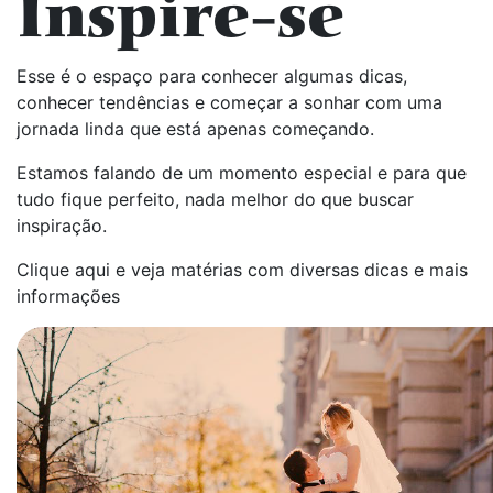
Inspire-se
Esse é o espaço para conhecer algumas dicas,
conhecer tendências e começar a sonhar com uma
jornada linda que está apenas começando.
Estamos falando de um momento especial e para que
tudo fique perfeito, nada melhor do que buscar
inspiração.
Clique aqui e veja matérias com diversas dicas e mais
informações