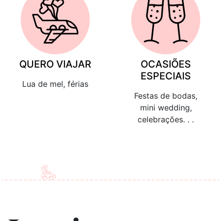
QUERO VIAJAR
OCASIÕES
ESPECIAIS
Lua de mel, férias
Festas de bodas,
mini wedding,
celebrações. . .