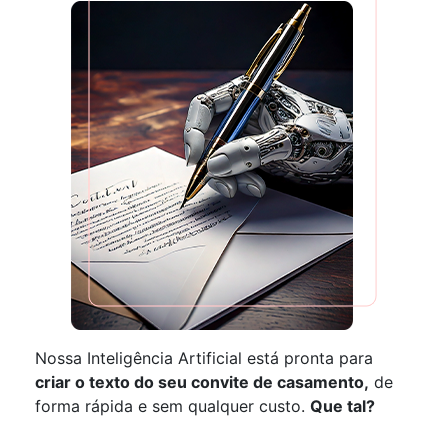
Nossa Inteligência Artificial está pronta para
criar o texto do seu convite de casamento,
de
forma rápida e sem qualquer custo.
Que tal?