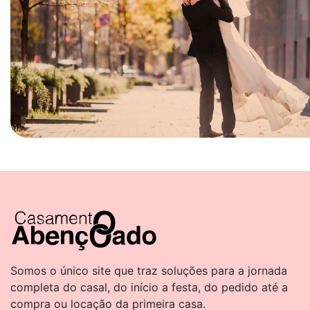
Somos o único site que traz soluções para a jornada
completa do casal, do início a festa, do pedido até a
compra ou locação da primeira casa.