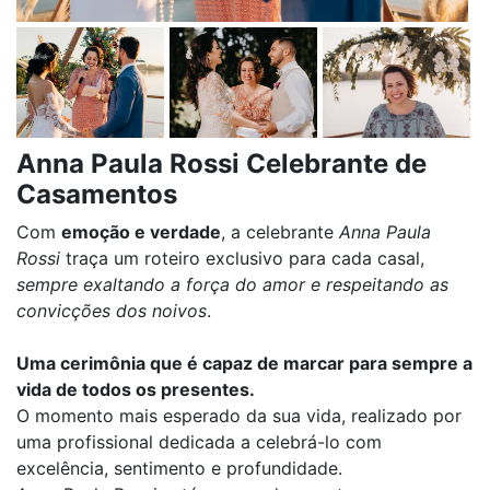
Anna Paula Rossi Celebrante de
Casamentos
Com
emoção e verdade
, a celebrante
Anna Paula
Rossi
traça um roteiro exclusivo para cada casal,
sempre exaltando a força do amor e respeitando as
convicções dos noivos
.
Uma cerimônia que é capaz de marcar para sempre a
vida de todos os presentes.
O momento mais esperado da sua vida, realizado por
uma profissional dedicada a celebrá-lo com
excelência, sentimento e profundidade.