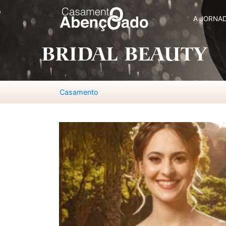
A JORNA
BRIDAL BEAUTY
Casamento