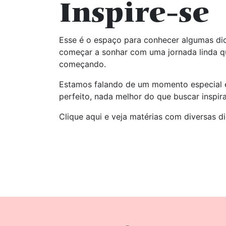
Inspire-se
Esse é o espaço para conhecer algumas dic
começar a sonhar com uma jornada linda q
começando.
Estamos falando de um momento especial e
perfeito, nada melhor do que buscar inspir
Clique aqui e veja matérias com diversas d