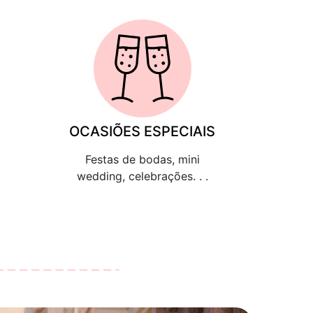
OCASIÕES ESPECIAIS
Festas de bodas, mini
wedding, celebrações. . .