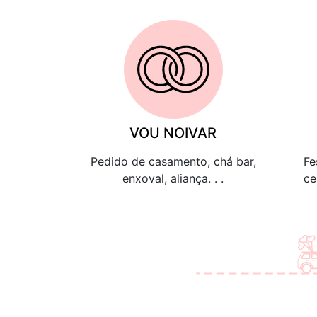
VOU NOIVAR
Pedido de casamento, chá bar,
Fe
enxoval, aliança. . .
ce