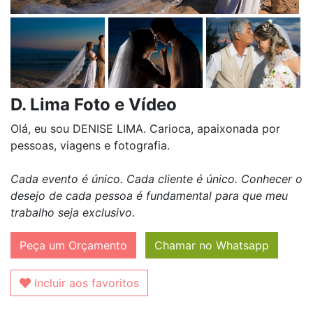
D. Lima Foto e Vídeo
Olá, eu sou DENISE LIMA. Carioca, apaixonada por
pessoas, viagens e fotografia.
Cada evento é único. Cada cliente é único. Conhecer o
desejo de cada pessoa é fundamental para que meu
trabalho seja exclusivo.
Peça um Orçamento
Chamar no Whatsapp
Incluir aos favoritos