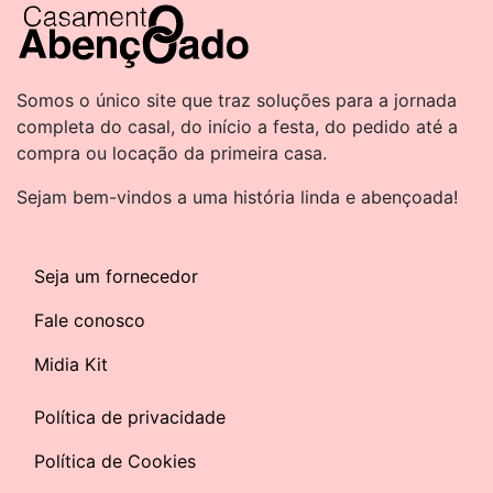
Somos o único site que traz soluções para a jornada
completa do casal, do início a festa, do pedido até a
compra ou locação da primeira casa.
Sejam bem-vindos a uma história linda e abençoada!
Seja um fornecedor
Fale conosco
Midia Kit
Política de privacidade
Política de Cookies