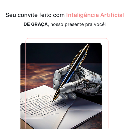
Seu convite feito com
Inteligência Artificial
DE GRAÇA
, nosso presente pra você!