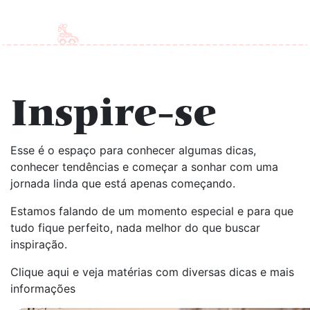
Inspire-se
Esse é o espaço para conhecer algumas dicas,
conhecer tendências e começar a sonhar com uma
jornada linda que está apenas começando.
Estamos falando de um momento especial e para que
tudo fique perfeito, nada melhor do que buscar
inspiração.
Clique aqui e veja matérias com diversas dicas e mais
informações