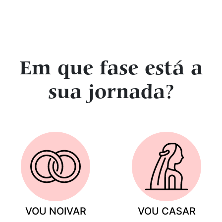
Em que fase está a
sua jornada?
VOU NOIVAR
VOU CASAR