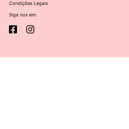
Condições Legais
Siga nos em: