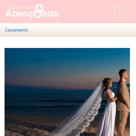
Casamento