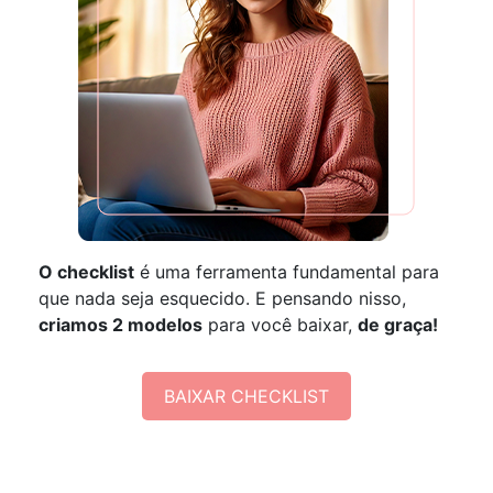
O checklist
é uma ferramenta fundamental para
que nada seja esquecido. E pensando nisso,
criamos 2 modelos
para você baixar,
de graça!
BAIXAR CHECKLIST