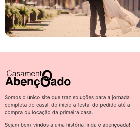
Somos o único site que traz soluções para a jornada
completa do casal, do início a festa, do pedido até a
compra ou locação da primeira casa.
Sejam bem-vindos a uma história linda e abençoada!