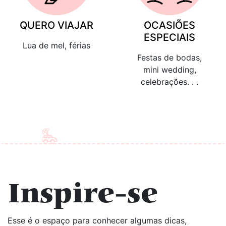
QUERO VIAJAR
OCASIÕES
ESPECIAIS
Lua de mel, férias
Festas de bodas,
mini wedding,
celebrações. . .
Inspire-se
Esse é o espaço para conhecer algumas dicas,