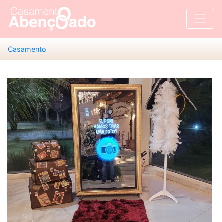
Casamento