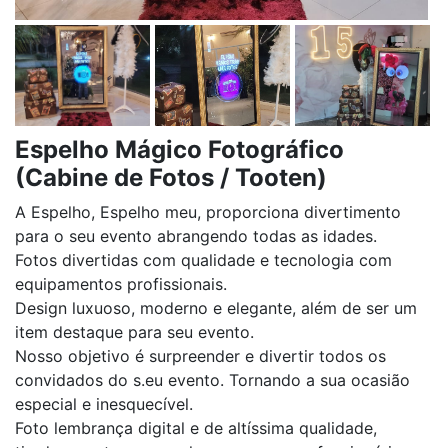
Espelho Mágico Fotográfico
(Cabine de Fotos / Tooten)
A Espelho, Espelho meu, proporciona divertimento
para o seu evento abrangendo todas as idades.
Fotos divertidas com qualidade e tecnologia com
equipamentos profissionais.
Design luxuoso, moderno e elegante, além de ser um
item destaque para seu evento.
Nosso objetivo é surpreender e divertir todos os
convidados do s.eu evento. Tornando a sua ocasião
especial e inesquecível.
Foto lembrança digital e de altíssima qualidade,