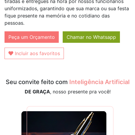
tiradas e entregues na hora por nossos funcionários
uniformizados, garantindo que sua marca ou sua festa
fique presente na memória e no cotidiano das
pessoas.
Peça um Orçamento
Chamar no Whatsapp
Incluir aos favoritos
Seu convite feito com
Inteligência Artificial
DE GRAÇA
, nosso presente pra você!