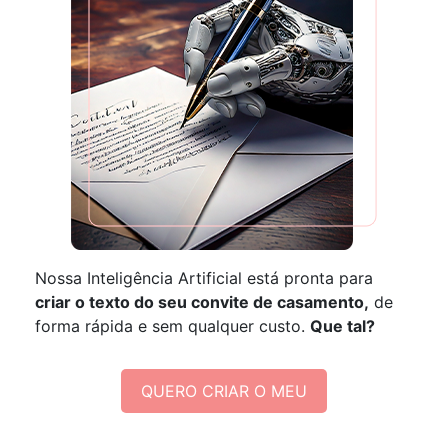
Nossa Inteligência Artificial está pronta para
criar o texto do seu convite de casamento,
de
forma rápida e sem qualquer custo.
Que tal?
QUERO CRIAR O MEU