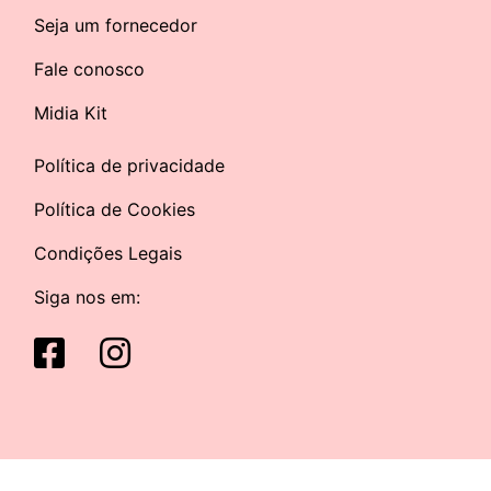
Seja um fornecedor
Fale conosco
Midia Kit
Política de privacidade
Política de Cookies
Condições Legais
Siga nos em: