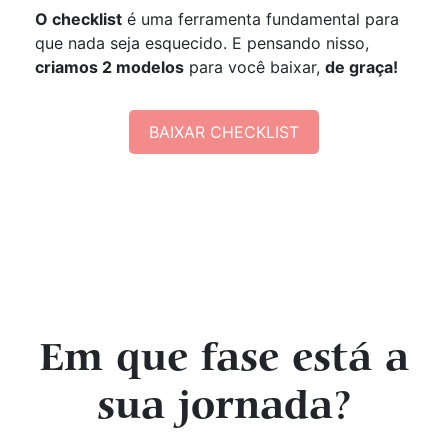
O checklist
é uma ferramenta fundamental para
que nada seja esquecido. E pensando nisso,
criamos 2 modelos
para você baixar,
de graça!
BAIXAR CHECKLIST
Em que fase está a
sua jornada?