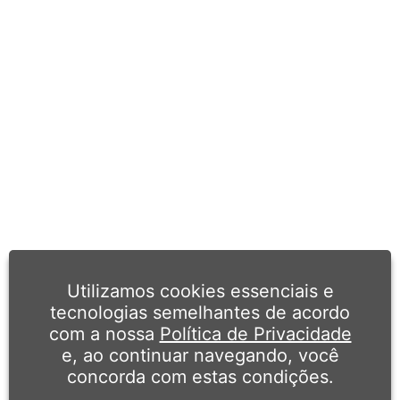
Utilizamos cookies essenciais e
tecnologias semelhantes de acordo
com a nossa
Política de Privacidade
e, ao continuar navegando, você
concorda com estas condições.