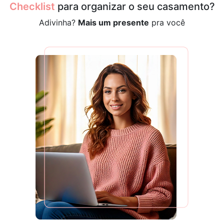
Checklist
para organizar o seu casamento?
Adivinha?
Mais um presente
pra você