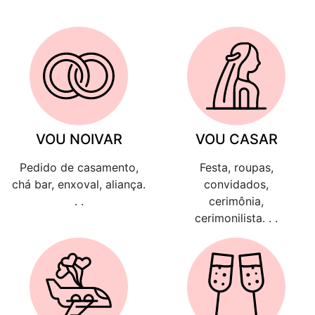
VOU NOIVAR
VOU CASAR
Pedido de casamento,
Festa, roupas,
chá bar, enxoval, aliança.
convidados,
. .
cerimônia,
cerimonilista. . .