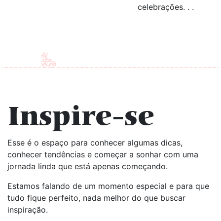
celebrações. . .
Inspire-se
Esse é o espaço para conhecer algumas dicas,
conhecer tendências e começar a sonhar com uma
jornada linda que está apenas começando.
Estamos falando de um momento especial e para que
tudo fique perfeito, nada melhor do que buscar
inspiração.