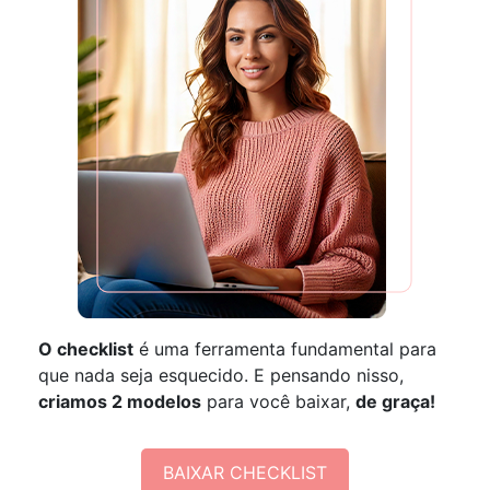
O checklist
é uma ferramenta fundamental para
que nada seja esquecido. E pensando nisso,
criamos 2 modelos
para você baixar,
de graça!
BAIXAR CHECKLIST