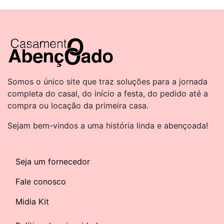
Somos o único site que traz soluções para a jornada
completa do casal, do início a festa, do pedido até a
compra ou locação da primeira casa.
Sejam bem-vindos a uma história linda e abençoada!
Seja um fornecedor
Fale conosco
Midia Kit