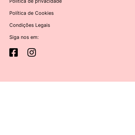
Política de privacidade
Política de Cookies
Condições Legais
Siga nos em: