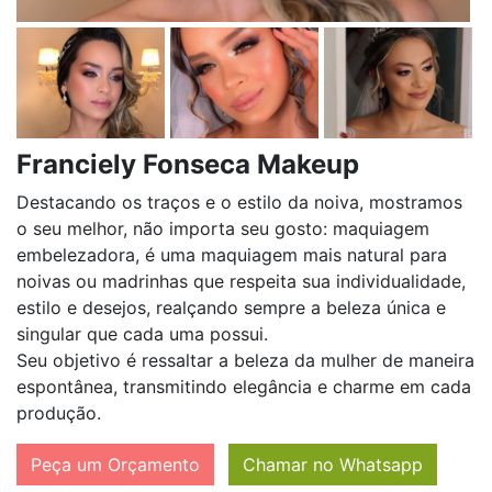
Franciely Fonseca Makeup
Destacando os traços e o estilo da noiva, mostramos
o seu melhor, não importa seu gosto: maquiagem
embelezadora, é uma maquiagem mais natural para
noivas ou madrinhas que respeita sua individualidade,
estilo e desejos, realçando sempre a beleza única e
singular que cada uma possui.
Seu objetivo é ressaltar a beleza da mulher de maneira
espontânea, transmitindo elegância e charme em cada
produção.
Peça um Orçamento
Chamar no Whatsapp