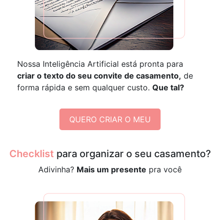
Nossa Inteligência Artificial está pronta para
criar o texto do seu convite de casamento,
de
forma rápida e sem qualquer custo.
Que tal?
QUERO CRIAR O MEU
Checklist
para organizar o seu casamento?
Adivinha?
Mais um presente
pra você