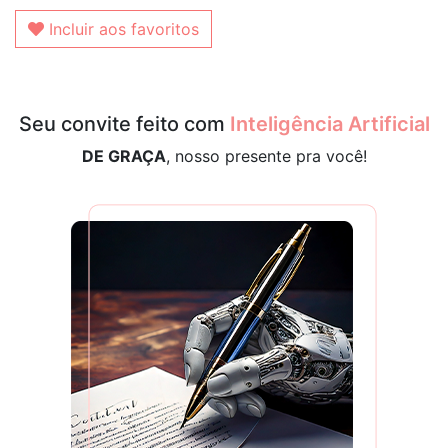
Incluir aos favoritos
Seu convite feito com
Inteligência Artificial
DE GRAÇA
, nosso presente pra você!