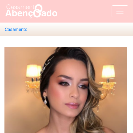
Casamento