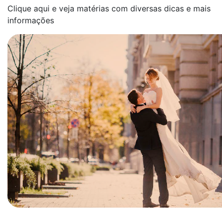
Clique aqui e veja matérias com diversas dicas e mais
informações