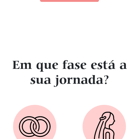
Em que fase está a
sua jornada?