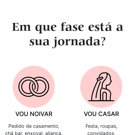
Em que fase está a
sua jornada?
VOU NOIVAR
VOU CASAR
Pedido de casamento,
Festa, roupas,
chá bar, enxoval, aliança.
convidados,