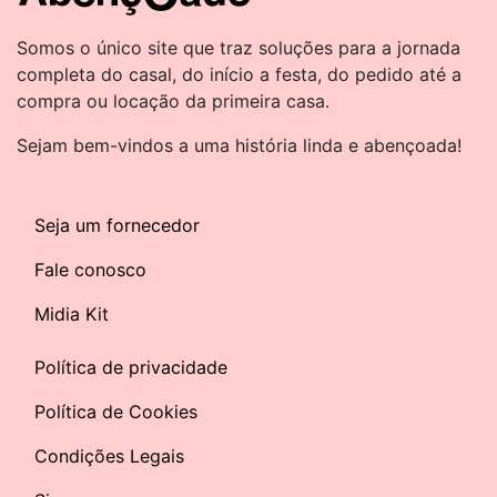
Somos o único site que traz soluções para a jornada
completa do casal, do início a festa, do pedido até a
compra ou locação da primeira casa.
Sejam bem-vindos a uma história linda e abençoada!
Seja um fornecedor
Fale conosco
Midia Kit
Política de privacidade
Política de Cookies
Condições Legais