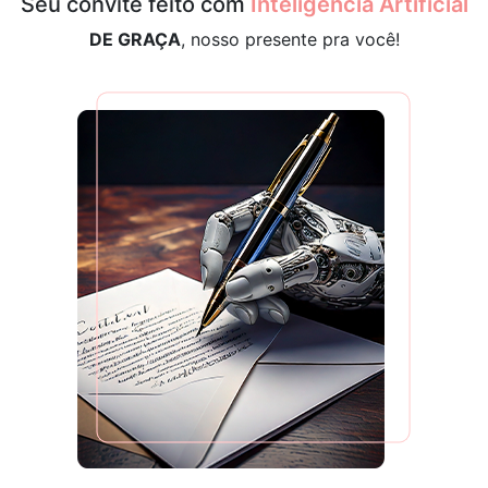
Seu convite feito com
Inteligência Artificial
DE GRAÇA
, nosso presente pra você!