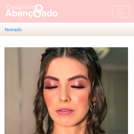
Noivado