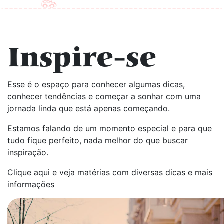
Inspire-se
Esse é o espaço para conhecer algumas dicas,
conhecer tendências e começar a sonhar com uma
jornada linda que está apenas começando.
Estamos falando de um momento especial e para que
tudo fique perfeito, nada melhor do que buscar
inspiração.
Clique aqui e veja matérias com diversas dicas e mais
informações