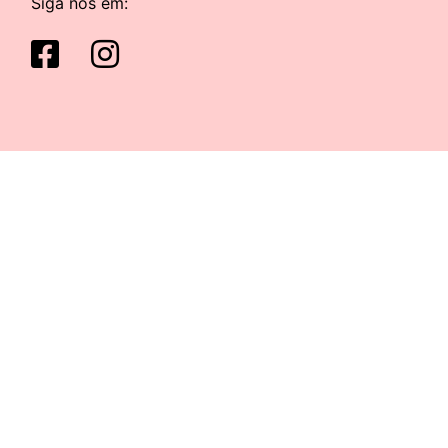
Siga nos em: