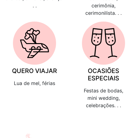
. .
cerimônia,
cerimonilista. . .
QUERO VIAJAR
OCASIÕES
ESPECIAIS
Lua de mel, férias
Festas de bodas,
mini wedding,
celebrações. . .