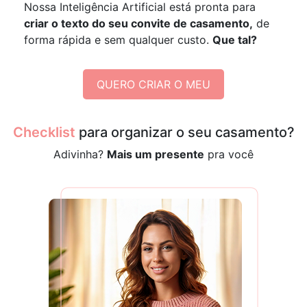
Nossa Inteligência Artificial está pronta para
criar o texto do seu convite de casamento,
de
forma rápida e sem qualquer custo.
Que tal?
QUERO CRIAR O MEU
Checklist
para organizar o seu casamento?
Adivinha?
Mais um presente
pra você