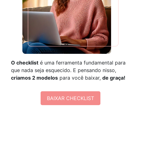
O checklist
é uma ferramenta fundamental para
que nada seja esquecido. E pensando nisso,
criamos 2 modelos
para você baixar,
de graça!
BAIXAR CHECKLIST