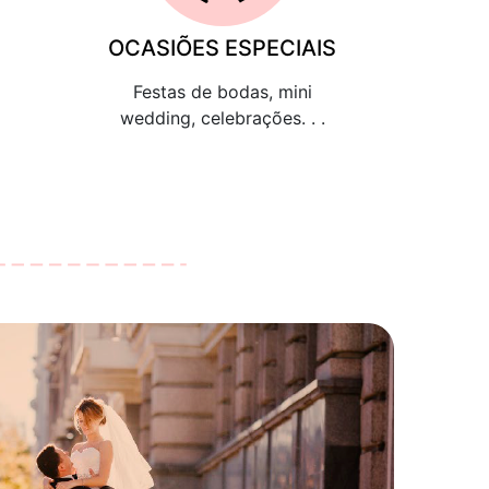
OCASIÕES ESPECIAIS
Festas de bodas, mini
wedding, celebrações. . .