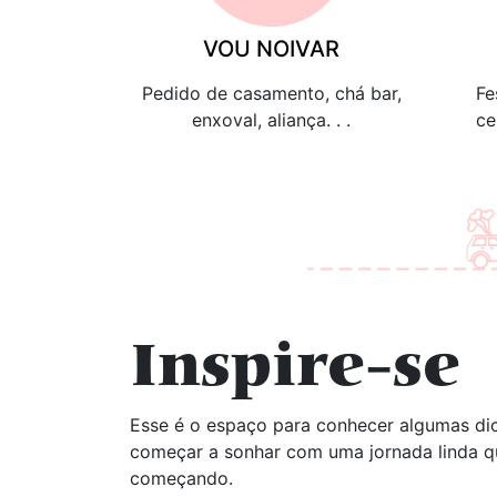
VOU NOIVAR
Pedido de casamento, chá bar,
Fe
enxoval, aliança. . .
ce
Inspire-se
Esse é o espaço para conhecer algumas dic
começar a sonhar com uma jornada linda q
começando.