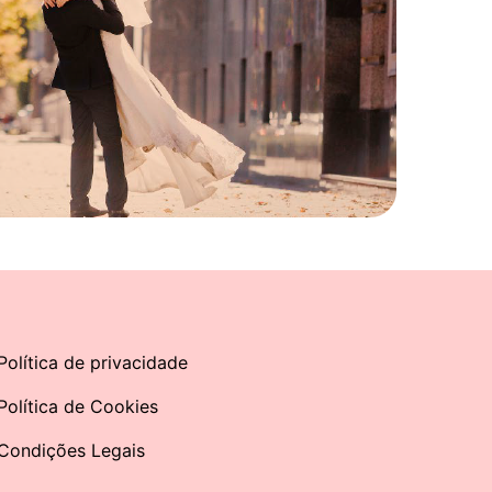
Política de privacidade
Política de Cookies
Condições Legais