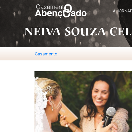
A JORNA
NEIVA SOUZA CE
Casamento