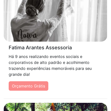
Fatima Arantes Assessoria
Há 9 anos realizando eventos sociais e
corporativos de alto padrão e acolhimento
trazendo experiências memoráveis para seu
grande dia!
Orçamento Grátis