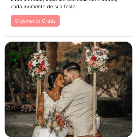
cada momento de sua festa...
Orçamento Grátis