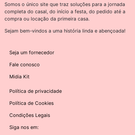
Somos o único site que traz soluções para a jornada
completa do casal, do início a festa, do pedido até a
compra ou locação da primeira casa.
Sejam bem-vindos a uma história linda e abençoada!
Seja um fornecedor
Fale conosco
Midia Kit
Política de privacidade
Política de Cookies
Condições Legais
Siga nos em: