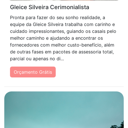
Gleice Silveira Cerimonialista
Pronta para fazer do seu sonho realidade, a
equipe da Gleice Silveira trabalha com carinho e
cuidado impressionantes, guiando os casais pelo
melhor caminho e ajudando a encontrar os
fornecedores com melhor custo-benefício, além
de outras fases em pacotes de assessoria total,
parcial ou apenas no di...
Orçamento Grátis