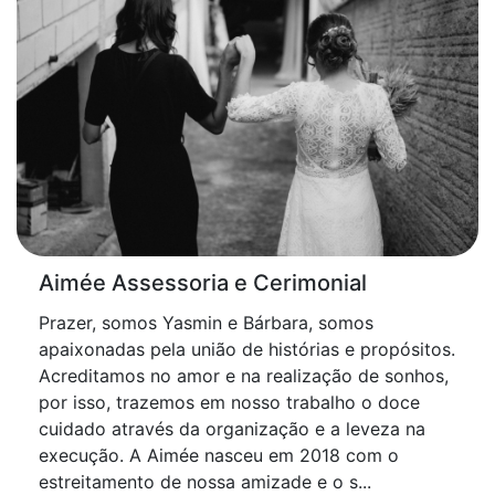
Aimée Assessoria e Cerimonial
Prazer, somos Yasmin e Bárbara, somos
apaixonadas pela união de histórias e propósitos.
Acreditamos no amor e na realização de sonhos,
por isso, trazemos em nosso trabalho o doce
cuidado através da organização e a leveza na
execução. A Aimée nasceu em 2018 com o
estreitamento de nossa amizade e o s...