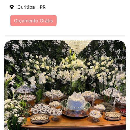
Curitiba - PR
Orçamento Grátis