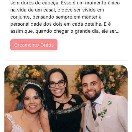
sem dores de cabeça. Esse é um momento único
na vida de um casal, e deve ser vivido em
conjunto, pensando sempre em manter a
personalidade dos dois em cada detalhe. E é
assim que, quando chegar o grande dia, ele ser...
Orçamento Grátis