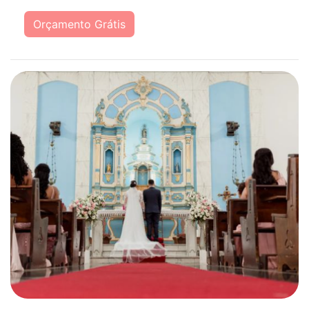
Orçamento Grátis