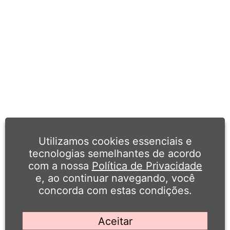
Utilizamos cookies essenciais e
tecnologias semelhantes de acordo
com a nossa
Política de Privacidade
e, ao continuar navegando, você
concorda com estas condições.
Aceitar