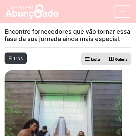
Encontre fornecedores que vão tornar essa
fase da sua jornada ainda mais especial.
Filtros
Lista
Galeria