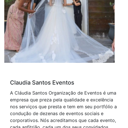
Claudia Santos Eventos
A Cláudia Santos Organização de Eventos é uma
empresa que preza pela qualidade e excelência
nos serviços que presta e tem em seu portfólio a
condução de dezenas de eventos sociais e
corporativos. Nós acreditamos que cada evento,
cada anfitrião, cada um dos seus convidados,