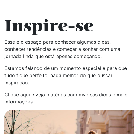
Inspire-se
Esse é o espaço para conhecer algumas dicas,
conhecer tendências e começar a sonhar com uma
jornada linda que está apenas começando.
Estamos falando de um momento especial e para que
tudo fique perfeito, nada melhor do que buscar
inspiração.
Clique aqui e veja matérias com diversas dicas e mais
informações