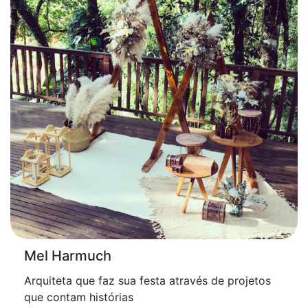
Mel Harmuch
Arquiteta que faz sua festa através de projetos
que contam histórias