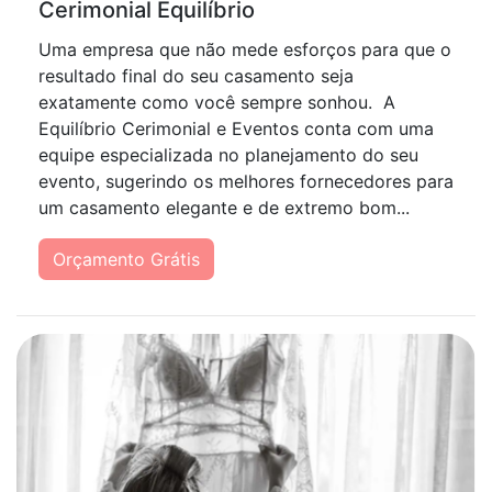
Cerimonial Equilíbrio
Uma empresa que não mede esforços para que o
resultado final do seu casamento seja
exatamente como você sempre sonhou. A
Equilíbrio Cerimonial e Eventos conta com uma
equipe especializada no planejamento do seu
evento, sugerindo os melhores fornecedores para
um casamento elegante e de extremo bom...
Orçamento Grátis