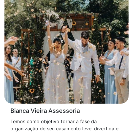
Bianca Vieira Assessoria
Temos como objetivo tornar a fase da
organização de seu casamento leve, divertida e