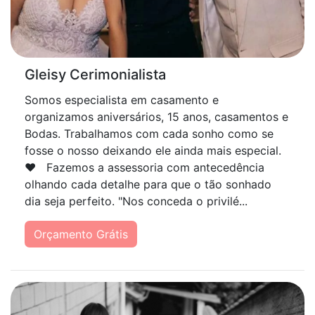
Gleisy Cerimonialista
Somos especialista em casamento e
organizamos aniversários, 15 anos, casamentos e
Bodas. Trabalhamos com cada sonho como se
fosse o nosso deixando ele ainda mais especial.
❤️ Fazemos a assessoria com antecedência
olhando cada detalhe para que o tão sonhado
dia seja perfeito. "Nos conceda o privilé...
Orçamento Grátis