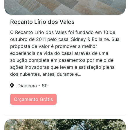
Recanto Lírio dos Vales
O Recanto Lírio dos Vales foi fundado em 10 de
outubro de 2011 pelo casal Sidney & Edilaine. Sua
proposta de valor é promover a melhor
experiencia na vida do casal através de uma
solução completa em casamentos por meio de
ações inovadoras que levam a satisfação plena
dos nubentes, antes, durante e...
Diadema - SP
Orçamento Grátis