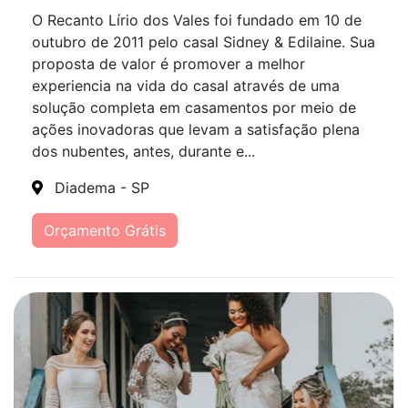
O Recanto Lírio dos Vales foi fundado em 10 de
outubro de 2011 pelo casal Sidney & Edilaine. Sua
proposta de valor é promover a melhor
experiencia na vida do casal através de uma
solução completa em casamentos por meio de
ações inovadoras que levam a satisfação plena
dos nubentes, antes, durante e...
Diadema - SP
Orçamento Grátis