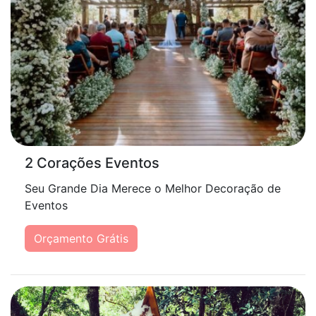
2 Corações Eventos
Seu Grande Dia Merece o Melhor Decoração de
Eventos
Orçamento Grátis