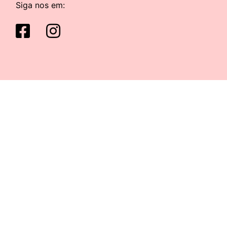
Siga nos em: