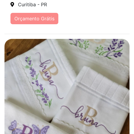
Curitiba - PR
Orçamento Grátis