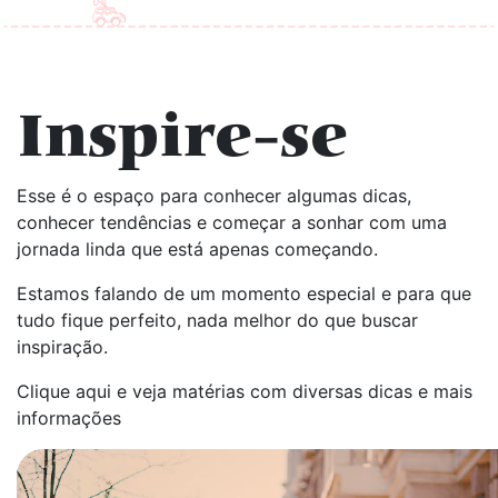
Inspire-se
Esse é o espaço para conhecer algumas dicas,
conhecer tendências e começar a sonhar com uma
jornada linda que está apenas começando.
Estamos falando de um momento especial e para que
tudo fique perfeito, nada melhor do que buscar
inspiração.
Clique aqui e veja matérias com diversas dicas e mais
informações