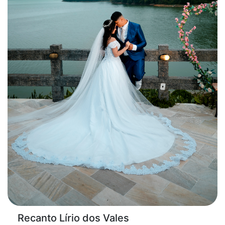
Recanto Lírio dos Vales