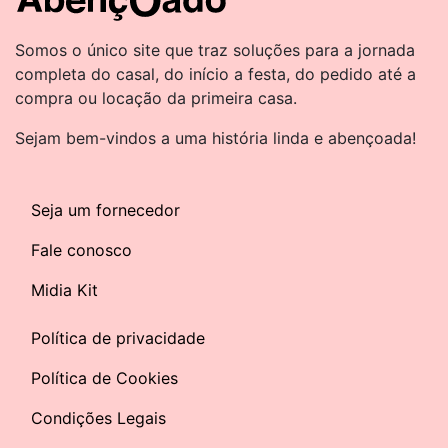
Somos o único site que traz soluções para a jornada
completa do casal, do início a festa, do pedido até a
compra ou locação da primeira casa.
Sejam bem-vindos a uma história linda e abençoada!
Seja um fornecedor
Fale conosco
Midia Kit
Política de privacidade
Política de Cookies
Condições Legais