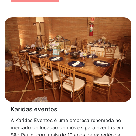
Karidas eventos
A Karidas Eventos é uma empresa renomada no
mercado de locação de móveis para eventos em
São Paulo, com mais de 10 anos de experiência.