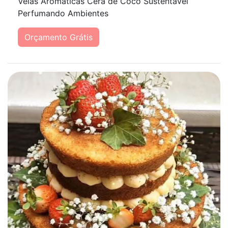
Velas Aromáticas Cera de Coco Sustentável
Perfumando Ambientes
Orçamento Grátis