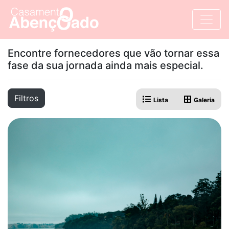
Encontre fornecedores que vão tornar essa
fase da sua jornada ainda mais especial.
Filtros
Lista
Galeria