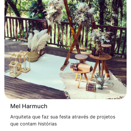
Mel Harmuch
Arquiteta que faz sua festa através de projetos
que contam histórias