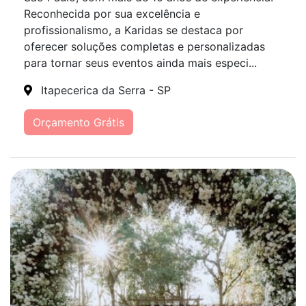
Reconhecida por sua excelência e
profissionalismo, a Karidas se destaca por
oferecer soluções completas e personalizadas
para tornar seus eventos ainda mais especi...
Itapecerica da Serra - SP
Orçamento Grátis