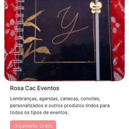
Rosa Cac Eventos
Lembranças, agendas, canecas, convites,
personalizados e outros produtos lindos para
todos os tipos de eventos.
Orçamento Grátis