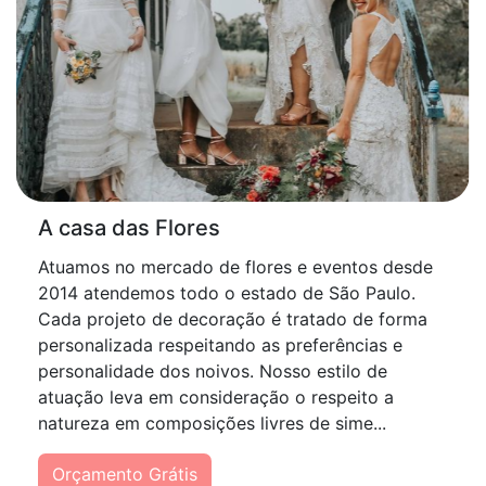
A casa das Flores
Atuamos no mercado de flores e eventos desde
2014 atendemos todo o estado de São Paulo.
Cada projeto de decoração é tratado de forma
personalizada respeitando as preferências e
personalidade dos noivos. Nosso estilo de
atuação leva em consideração o respeito a
natureza em composições livres de sime...
Orçamento Grátis